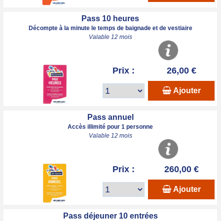
Pass 10 heures
Décompte à la minute le temps de baignade et de vestiaire
Valable 12 mois
Prix :
26,00 €
Ajouter
Pass annuel
Accès illimité pour 1 personne
Valable 12 mois
Prix :
260,00 €
Ajouter
Pass déjeuner 10 entrées