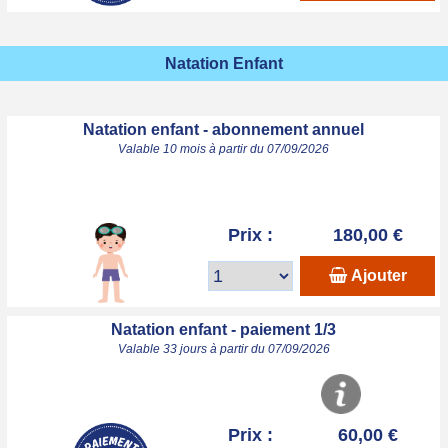
Natation Enfant
Natation enfant - abonnement annuel
Valable 10 mois à partir du 07/09/2026
Prix :
180,00 €
Ajouter
Natation enfant - paiement 1/3
Valable 33 jours à partir du 07/09/2026
Prix :
60,00 €