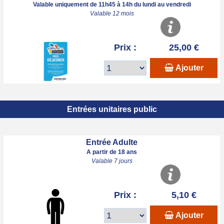
Valable uniquement de 11h45 à 14h du lundi au vendredi
Valable 12 mois
Prix :
25,00 €
Ajouter
Entrées unitaires public
Entrée Adulte
A partir de 18 ans
Valable 7 jours
Prix :
5,10 €
Ajouter