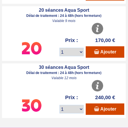
20 séances Aqua Sport
Délai de traitement : 24 à 48h (hors fermeture)
Valable 9 mois
Prix :
170,00 €
Ajouter
30 séances Aqua Sport
Délai de traitement : 24 à 48h (hors fermeture)
Valable 12 mois
Prix :
240,00 €
Ajouter