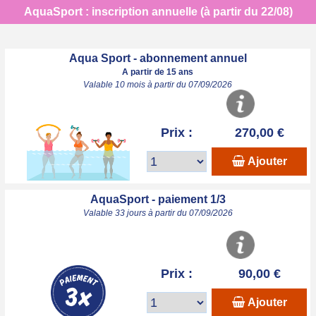
AquaSport : inscription annuelle (à partir du 22/08)
Aqua Sport - abonnement annuel
A partir de 15 ans
Valable 10 mois à partir du 07/09/2026
Prix :
270,00 €
Ajouter
AquaSport - paiement 1/3
Valable 33 jours à partir du 07/09/2026
Prix :
90,00 €
Ajouter