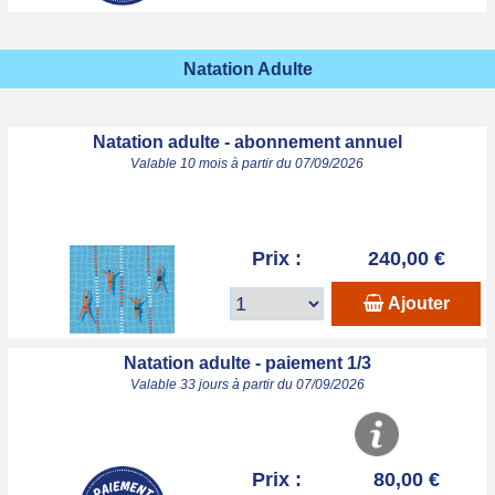
Natation Adulte
Natation adulte - abonnement annuel
Valable 10 mois à partir du 07/09/2026
Prix :
240,00 €
Ajouter
Natation adulte - paiement 1/3
Valable 33 jours à partir du 07/09/2026
Prix :
80,00 €