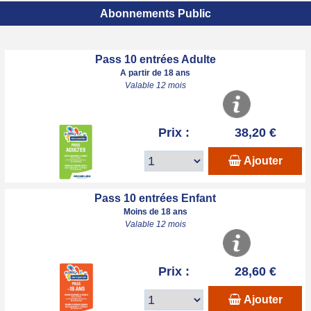
Abonnements Public
Pass 10 entrées Adulte
A partir de 18 ans
Valable 12 mois
Prix :
38,20 €
Ajouter
Pass 10 entrées Enfant
Moins de 18 ans
Valable 12 mois
Prix :
28,60 €
Ajouter