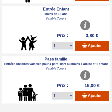
Entrée Enfant
Moins de 18 ans
Valable 7 jours
Prix :
3,80 €
Ajouter
Pass famille
Entrées unitaires valables pour 4 pers. dont au moins 1 adulte et 1 enfant
Valable 7 jours
Prix :
15,00 €
Ajouter