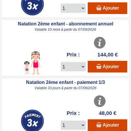
Ajouter
Natation 2ème enfant - abonnement annuel
Valable 10 mois à partir du 07/09/2026
Prix :
144,00 €
Ajouter
Natation 2ème enfant - paiement 1/3
Valable 33 jours à partir du 07/09/2026
Prix :
48,00 €
Ajouter