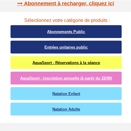
Abonnement à recharger, cliquez ici
Sélectionnez votre catégorie de produits :
Abonnements Public
Entrées unitaires public
AquaSport - Réservations à la séance
AquaSport : inscription annuelle (à partir du 22/08)
Natation Enfant
Natation Adulte