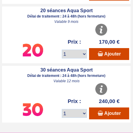
20 séances Aqua Sport
Délai de traitement : 24 à 48h (hors fermeture)
Valable 9 mois
Prix :
170,00 €
Ajouter
30 séances Aqua Sport
Délai de traitement : 24 à 48h (hors fermeture)
Valable 12 mois
Prix :
240,00 €
Ajouter