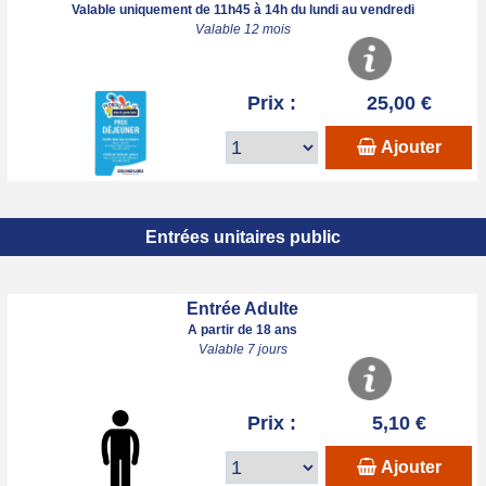
Valable uniquement de 11h45 à 14h du lundi au vendredi
Valable 12 mois
Prix :
25,00 €
Ajouter
Entrées unitaires public
Entrée Adulte
A partir de 18 ans
Valable 7 jours
Prix :
5,10 €
Ajouter