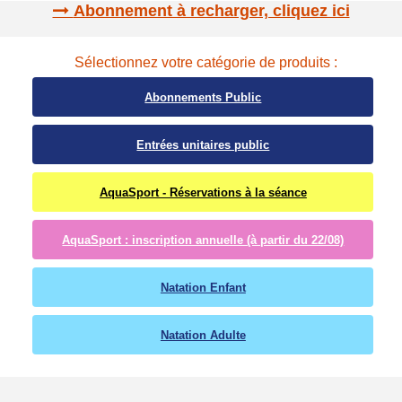
Abonnement à recharger, cliquez ici
Sélectionnez votre catégorie de produits :
Abonnements Public
Entrées unitaires public
AquaSport - Réservations à la séance
AquaSport : inscription annuelle (à partir du 22/08)
Natation Enfant
Natation Adulte