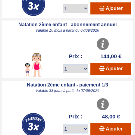
Ajouter
Natation 2ème enfant - abonnement annuel
Valable 10 mois à partir du 07/09/2026
Prix :
144,00 €
Ajouter
Natation 2ème enfant - paiement 1/3
Valable 33 jours à partir du 07/09/2026
Prix :
48,00 €
Ajouter