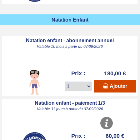
Natation Enfant
Natation enfant - abonnement annuel
Valable 10 mois à partir du 07/09/2026
Prix :
180,00 €
Ajouter
Natation enfant - paiement 1/3
Valable 33 jours à partir du 07/09/2026
Prix :
60,00 €