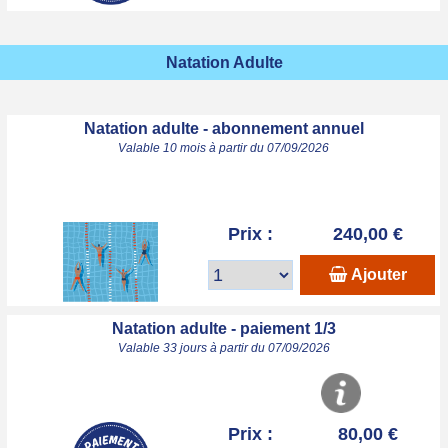
Natation Adulte
Natation adulte - abonnement annuel
Valable 10 mois à partir du 07/09/2026
Prix :
240,00 €
Ajouter
Natation adulte - paiement 1/3
Valable 33 jours à partir du 07/09/2026
Prix :
80,00 €