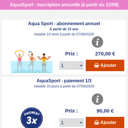
AquaSport : inscription annuelle (à partir du 22/08)
Aqua Sport - abonnement annuel
A partir de 15 ans
Valable 10 mois à partir du 07/09/2026
Prix :
270,00 €
Ajouter
AquaSport - paiement 1/3
Valable 33 jours à partir du 07/09/2026
Prix :
90,00 €
Ajouter