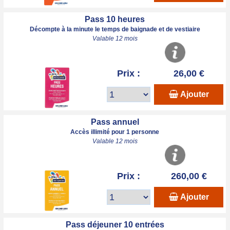
Pass 10 heures
Décompte à la minute le temps de baignade et de vestiaire
Valable 12 mois
Prix :
26,00 €
Ajouter
Pass annuel
Accès illimité pour 1 personne
Valable 12 mois
Prix :
260,00 €
Ajouter
Pass déjeuner 10 entrées