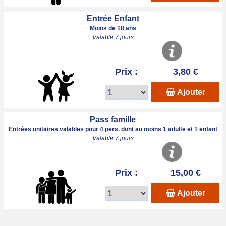
Entrée Enfant
Moins de 18 ans
Valable 7 jours
Prix :
3,80 €
Ajouter
Pass famille
Entrées unitaires valables pour 4 pers. dont au moins 1 adulte et 1 enfant
Valable 7 jours
Prix :
15,00 €
Ajouter