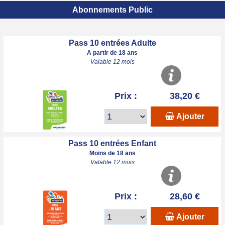
Abonnements Public
Pass 10 entrées Adulte
A partir de 18 ans
Valable 12 mois
Prix :
38,20 €
Ajouter
Pass 10 entrées Enfant
Moins de 18 ans
Valable 12 mois
Prix :
28,60 €
Ajouter