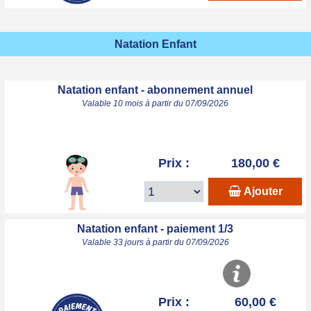
Natation Enfant
Natation enfant - abonnement annuel
Valable 10 mois à partir du 07/09/2026
Prix :
180,00 €
Ajouter
Natation enfant - paiement 1/3
Valable 33 jours à partir du 07/09/2026
Prix :
60,00 €