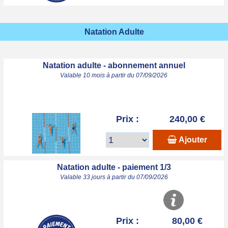
Natation Adulte
Natation adulte - abonnement annuel
Valable 10 mois à partir du 07/09/2026
Prix :
240,00 €
Ajouter
Natation adulte - paiement 1/3
Valable 33 jours à partir du 07/09/2026
Prix :
80,00 €