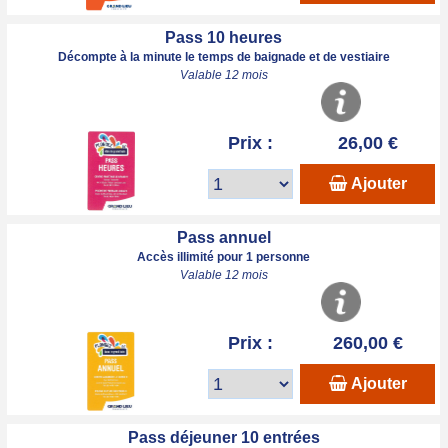
Pass 10 heures
Décompte à la minute le temps de baignade et de vestiaire
Valable 12 mois
Prix :
26,00 €
Ajouter
Pass annuel
Accès illimité pour 1 personne
Valable 12 mois
Prix :
260,00 €
Ajouter
Pass déjeuner 10 entrées