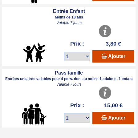
Entrée Enfant
Moins de 18 ans
Valable 7 jours
Prix :
3,80 €
Ajouter
Pass famille
Entrées unitaires valables pour 4 pers. dont au moins 1 adulte et 1 enfant
Valable 7 jours
Prix :
15,00 €
Ajouter