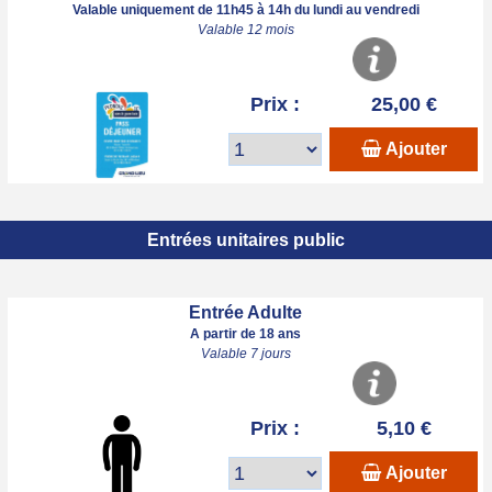
Valable uniquement de 11h45 à 14h du lundi au vendredi
Valable 12 mois
Prix :
25,00 €
Ajouter
Entrées unitaires public
Entrée Adulte
A partir de 18 ans
Valable 7 jours
Prix :
5,10 €
Ajouter