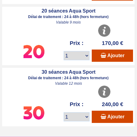
20 séances Aqua Sport
Délai de traitement : 24 à 48h (hors fermeture)
Valable 9 mois
Prix :
170,00 €
Ajouter
30 séances Aqua Sport
Délai de traitement : 24 à 48h (hors fermeture)
Valable 12 mois
Prix :
240,00 €
Ajouter