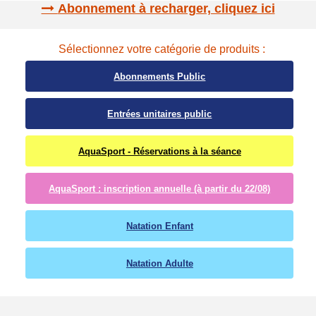
Abonnement à recharger, cliquez ici
Sélectionnez votre catégorie de produits :
Abonnements Public
Entrées unitaires public
AquaSport - Réservations à la séance
AquaSport : inscription annuelle (à partir du 22/08)
Natation Enfant
Natation Adulte