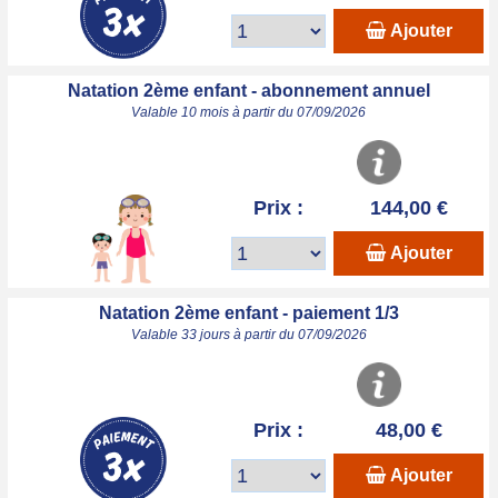
Ajouter
Natation 2ème enfant - abonnement annuel
Valable 10 mois à partir du 07/09/2026
Prix :
144,00 €
Ajouter
Natation 2ème enfant - paiement 1/3
Valable 33 jours à partir du 07/09/2026
Prix :
48,00 €
Ajouter