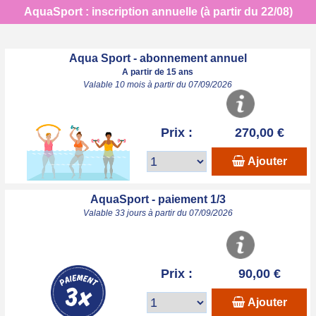
AquaSport : inscription annuelle (à partir du 22/08)
Aqua Sport - abonnement annuel
A partir de 15 ans
Valable 10 mois à partir du 07/09/2026
Prix :
270,00 €
Ajouter
AquaSport - paiement 1/3
Valable 33 jours à partir du 07/09/2026
Prix :
90,00 €
Ajouter