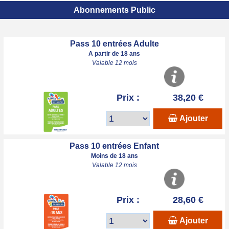
Abonnements Public
Pass 10 entrées Adulte
A partir de 18 ans
Valable 12 mois
Prix :
38,20 €
Ajouter
Pass 10 entrées Enfant
Moins de 18 ans
Valable 12 mois
Prix :
28,60 €
Ajouter