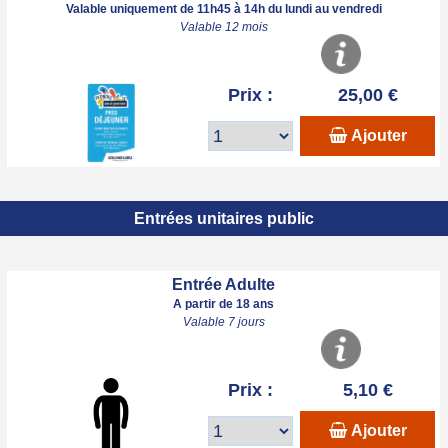
Valable uniquement de 11h45 à 14h du lundi au vendredi
Valable 12 mois
Prix :
25,00 €
Ajouter
Entrées unitaires public
Entrée Adulte
A partir de 18 ans
Valable 7 jours
Prix :
5,10 €
Ajouter