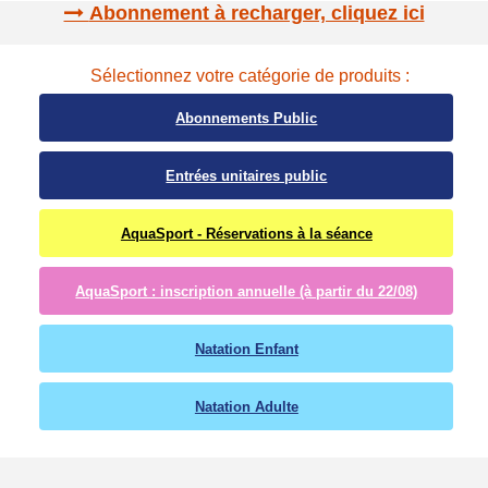
Abonnement à recharger, cliquez ici
Sélectionnez votre catégorie de produits :
Abonnements Public
Entrées unitaires public
AquaSport - Réservations à la séance
AquaSport : inscription annuelle (à partir du 22/08)
Natation Enfant
Natation Adulte