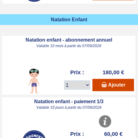
Natation Enfant
Natation enfant - abonnement annuel
Valable 10 mois à partir du 07/09/2026
Prix :
180,00 €
Ajouter
Natation enfant - paiement 1/3
Valable 33 jours à partir du 07/09/2026
Prix :
60,00 €