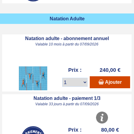
Natation Adulte
Natation adulte - abonnement annuel
Valable 10 mois à partir du 07/09/2026
Prix :
240,00 €
Ajouter
Natation adulte - paiement 1/3
Valable 33 jours à partir du 07/09/2026
Prix :
80,00 €