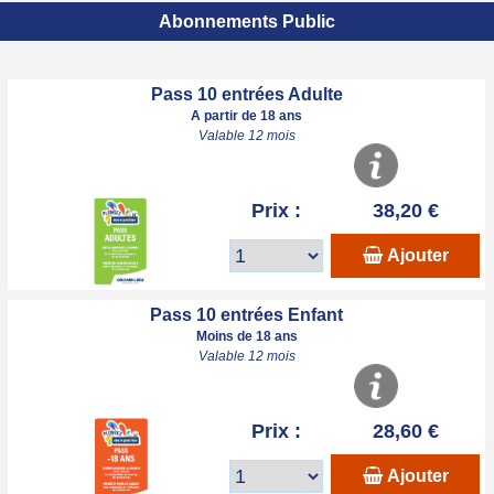
Abonnements Public
Pass 10 entrées Adulte
A partir de 18 ans
Valable 12 mois
Prix :
38,20 €
Ajouter
Pass 10 entrées Enfant
Moins de 18 ans
Valable 12 mois
Prix :
28,60 €
Ajouter