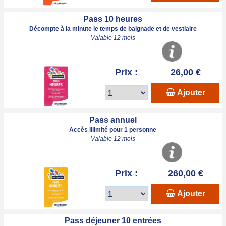
Pass 10 heures
Décompte à la minute le temps de baignade et de vestiaire
Valable 12 mois
Prix :
26,00 €
Ajouter
Pass annuel
Accès illimité pour 1 personne
Valable 12 mois
Prix :
260,00 €
Ajouter
Pass déjeuner 10 entrées