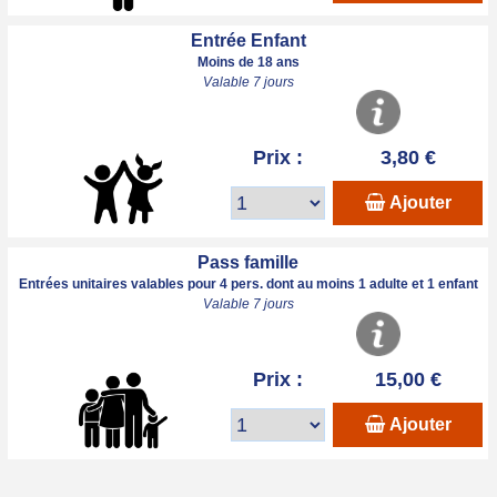
Entrée Enfant
Moins de 18 ans
Valable 7 jours
Prix :
3,80 €
Ajouter
Pass famille
Entrées unitaires valables pour 4 pers. dont au moins 1 adulte et 1 enfant
Valable 7 jours
Prix :
15,00 €
Ajouter