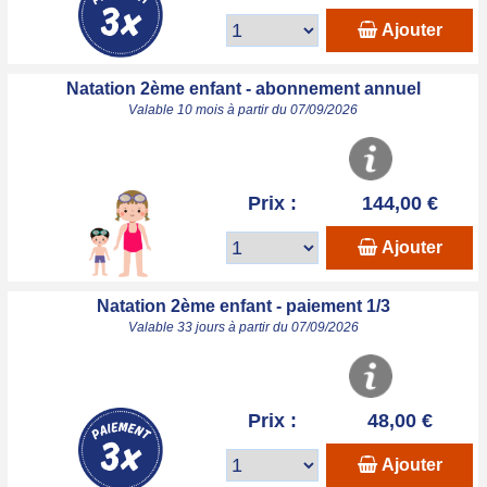
Ajouter
Natation 2ème enfant - abonnement annuel
Valable 10 mois à partir du 07/09/2026
Prix :
144,00 €
Ajouter
Natation 2ème enfant - paiement 1/3
Valable 33 jours à partir du 07/09/2026
Prix :
48,00 €
Ajouter