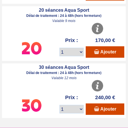
20 séances Aqua Sport
Délai de traitement : 24 à 48h (hors fermeture)
Valable 9 mois
Prix :
170,00 €
Ajouter
30 séances Aqua Sport
Délai de traitement : 24 à 48h (hors fermeture)
Valable 12 mois
Prix :
240,00 €
Ajouter