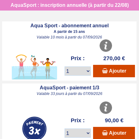
AquaSport : inscription annuelle (à partir du 22/08)
Aqua Sport - abonnement annuel
A partir de 15 ans
Valable 10 mois à partir du 07/09/2026
Prix :
270,00 €
Ajouter
AquaSport - paiement 1/3
Valable 33 jours à partir du 07/09/2026
Prix :
90,00 €
Ajouter