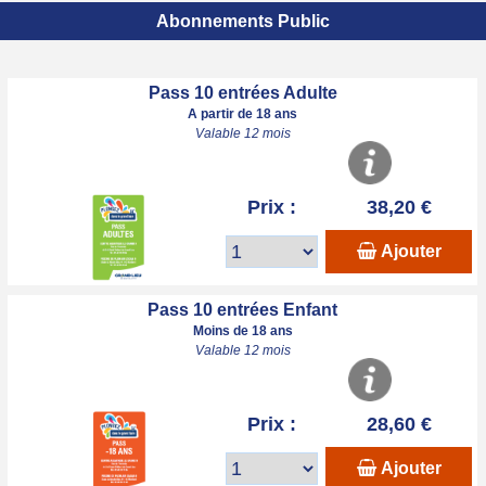
Abonnements Public
Pass 10 entrées Adulte
A partir de 18 ans
Valable 12 mois
Prix :
38,20 €
Ajouter
Pass 10 entrées Enfant
Moins de 18 ans
Valable 12 mois
Prix :
28,60 €
Ajouter