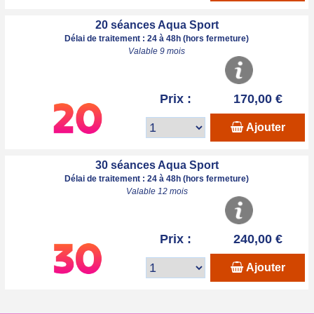
20 séances Aqua Sport
Délai de traitement : 24 à 48h (hors fermeture)
Valable 9 mois
Prix :
170,00 €
Ajouter
30 séances Aqua Sport
Délai de traitement : 24 à 48h (hors fermeture)
Valable 12 mois
Prix :
240,00 €
Ajouter