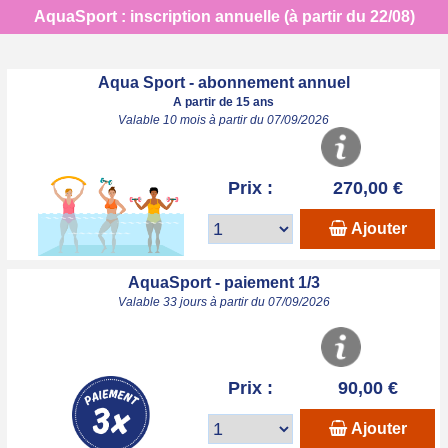
AquaSport : inscription annuelle (à partir du 22/08)
Aqua Sport - abonnement annuel
A partir de 15 ans
Valable 10 mois à partir du 07/09/2026
Prix :
270,00 €
Ajouter
AquaSport - paiement 1/3
Valable 33 jours à partir du 07/09/2026
Prix :
90,00 €
Ajouter