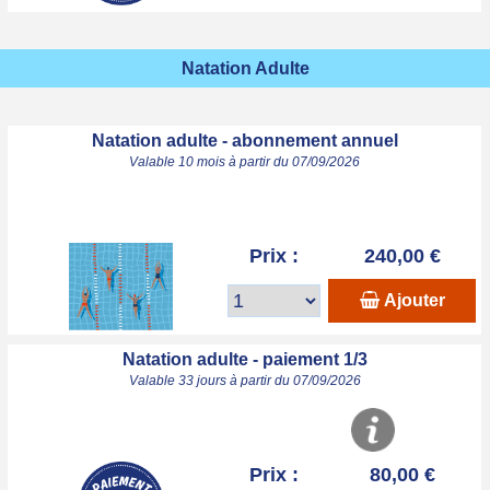
Natation Adulte
Natation adulte - abonnement annuel
Valable 10 mois à partir du 07/09/2026
Prix :
240,00 €
Ajouter
Natation adulte - paiement 1/3
Valable 33 jours à partir du 07/09/2026
Prix :
80,00 €