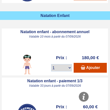
Natation Enfant
Natation enfant - abonnement annuel
Valable 10 mois à partir du 07/09/2026
Prix :
180,00 €
Ajouter
Natation enfant - paiement 1/3
Valable 33 jours à partir du 07/09/2026
Prix :
60,00 €