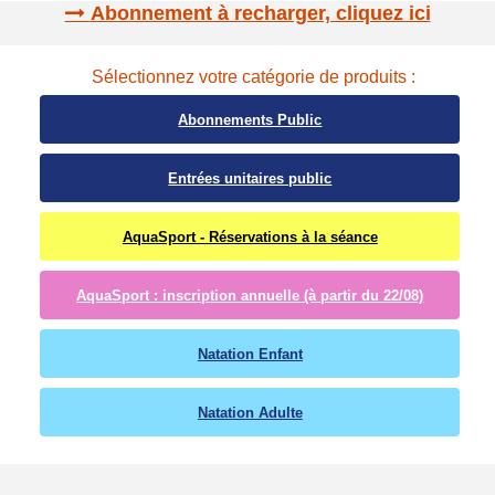
Abonnement à recharger, cliquez ici
Sélectionnez votre catégorie de produits :
Abonnements Public
Entrées unitaires public
AquaSport - Réservations à la séance
AquaSport : inscription annuelle (à partir du 22/08)
Natation Enfant
Natation Adulte