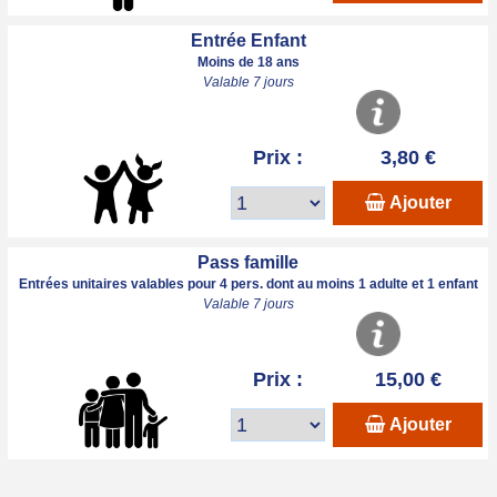
Entrée Enfant
Moins de 18 ans
Valable 7 jours
Prix :
3,80 €
Ajouter
Pass famille
Entrées unitaires valables pour 4 pers. dont au moins 1 adulte et 1 enfant
Valable 7 jours
Prix :
15,00 €
Ajouter