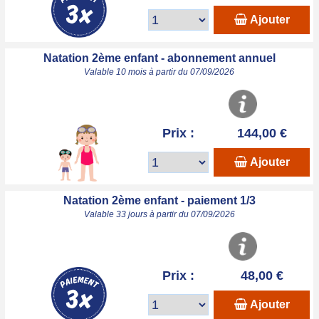
Ajouter
Natation 2ème enfant - abonnement annuel
Valable 10 mois à partir du 07/09/2026
Prix :
144,00 €
Ajouter
Natation 2ème enfant - paiement 1/3
Valable 33 jours à partir du 07/09/2026
Prix :
48,00 €
Ajouter