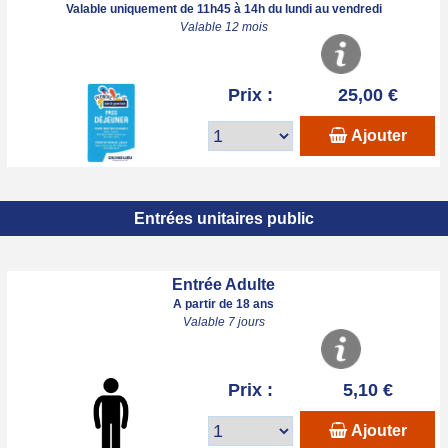
Valable uniquement de 11h45 à 14h du lundi au vendredi
Valable 12 mois
Prix :
25,00 €
Ajouter
Entrées unitaires public
Entrée Adulte
A partir de 18 ans
Valable 7 jours
Prix :
5,10 €
Ajouter