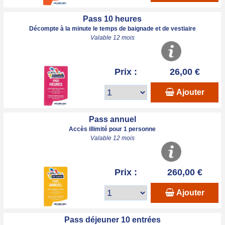
Pass 10 heures
Décompte à la minute le temps de baignade et de vestiaire
Valable 12 mois
Prix :
26,00 €
Ajouter
Pass annuel
Accès illimité pour 1 personne
Valable 12 mois
Prix :
260,00 €
Ajouter
Pass déjeuner 10 entrées