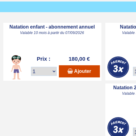
Natation enfant - abonnement annuel
Natatio
Valable 10 mois à partir du 07/09/2026
Valable 
Prix :
180,00 €
Ajouter
Natation 
Valable 