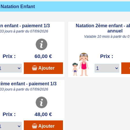
Natation Enfant
n enfant - paiement 1/3
Natation 2ème enfant -
annuel
33 jours à partir du 07/09/2026
Valable 10 mois à partir du 
Prix :
60,00 €
Prix :
Ajouter
2ème enfant - paiement 1/3
33 jours à partir du 07/09/2026
Prix :
48,00 €
Ajouter