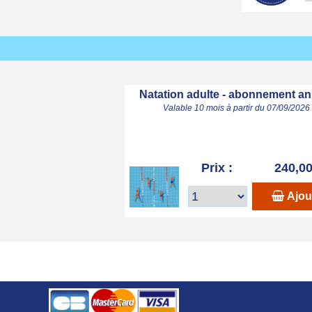
Natation adulte - abonnement an
Valable 10 mois à partir du 07/09/2026
Prix :
240,00
Ajou