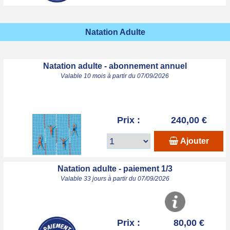
Natation Adulte
Natation adulte - abonnement annuel
Valable 10 mois à partir du 07/09/2026
Prix :
240,00 €
Ajouter
Natation adulte - paiement 1/3
Valable 33 jours à partir du 07/09/2026
Prix :
80,00 €