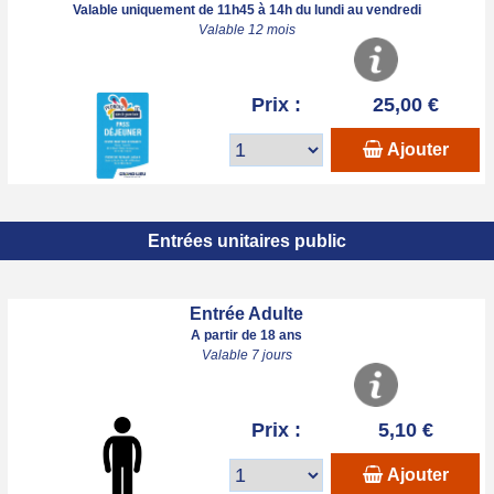
Valable uniquement de 11h45 à 14h du lundi au vendredi
Valable 12 mois
Prix :
25,00 €
Ajouter
Entrées unitaires public
Entrée Adulte
A partir de 18 ans
Valable 7 jours
Prix :
5,10 €
Ajouter