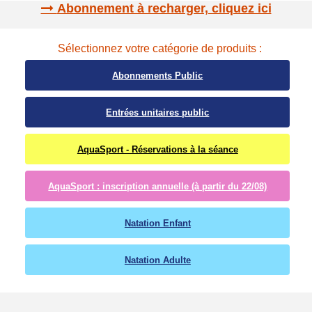
Abonnement à recharger, cliquez ici
Sélectionnez votre catégorie de produits :
Abonnements Public
Entrées unitaires public
AquaSport - Réservations à la séance
AquaSport : inscription annuelle (à partir du 22/08)
Natation Enfant
Natation Adulte