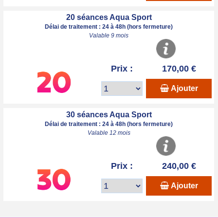
20 séances Aqua Sport
Délai de traitement : 24 à 48h (hors fermeture)
Valable 9 mois
Prix :
170,00 €
Ajouter
30 séances Aqua Sport
Délai de traitement : 24 à 48h (hors fermeture)
Valable 12 mois
Prix :
240,00 €
Ajouter