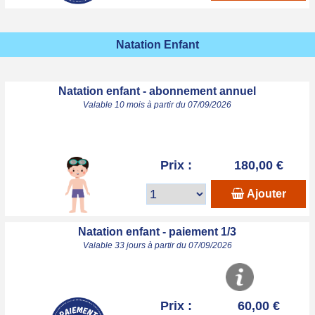
Natation Enfant
Natation enfant - abonnement annuel
Valable 10 mois à partir du 07/09/2026
Prix :
180,00 €
Ajouter
Natation enfant - paiement 1/3
Valable 33 jours à partir du 07/09/2026
Prix :
60,00 €