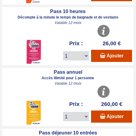
Pass 10 heures
Décompte à la minute le temps de baignade et de vestiaire
Valable 12 mois
Prix :
26,00 €
Ajouter
Pass annuel
Accès illimité pour 1 personne
Valable 12 mois
Prix :
260,00 €
Ajouter
Pass déjeuner 10 entrées