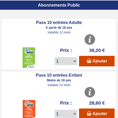
Abonnements Public
Pass 10 entrées Adulte
A partir de 18 ans
Valable 12 mois
Prix :
38,20 €
Ajouter
Pass 10 entrées Enfant
Moins de 18 ans
Valable 12 mois
Prix :
28,60 €
Ajouter