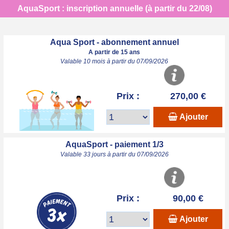
AquaSport : inscription annuelle (à partir du 22/08)
Aqua Sport - abonnement annuel
A partir de 15 ans
Valable 10 mois à partir du 07/09/2026
Prix :
270,00 €
Ajouter
AquaSport - paiement 1/3
Valable 33 jours à partir du 07/09/2026
Prix :
90,00 €
Ajouter