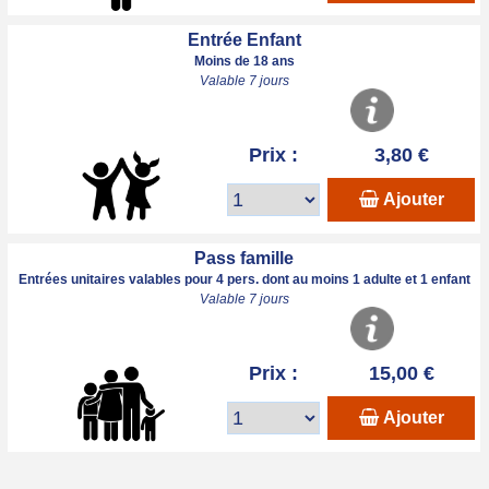
Entrée Enfant
Moins de 18 ans
Valable 7 jours
Prix :
3,80 €
Ajouter
Pass famille
Entrées unitaires valables pour 4 pers. dont au moins 1 adulte et 1 enfant
Valable 7 jours
Prix :
15,00 €
Ajouter