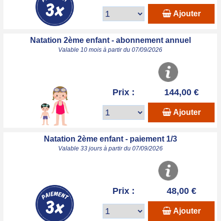
Ajouter
Natation 2ème enfant - abonnement annuel
Valable 10 mois à partir du 07/09/2026
Prix :
144,00 €
Ajouter
Natation 2ème enfant - paiement 1/3
Valable 33 jours à partir du 07/09/2026
Prix :
48,00 €
Ajouter