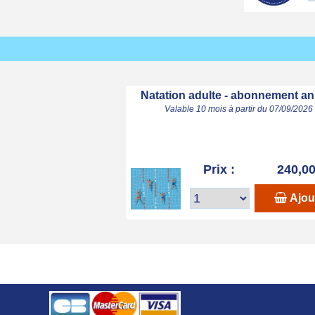
Natation adulte - abonnement an
Valable 10 mois à partir du 07/09/2026
Prix :
240,00
Ajou