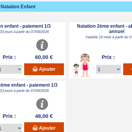
Natation Enfant
n enfant - paiement 1/3
Natation 2ème enfant -
annuel
33 jours à partir du 07/09/2026
Valable 10 mois à partir du 
Prix :
60,00 €
Prix :
Ajouter
2ème enfant - paiement 1/3
33 jours à partir du 07/09/2026
Prix :
48,00 €
Ajouter