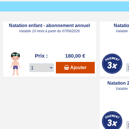
Natation enfant - abonnement annuel
Natatio
Valable 10 mois à partir du 07/09/2026
Valable 
Prix :
180,00 €
Ajouter
Natation 
Valable 