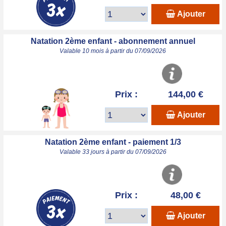
Ajouter
Natation 2ème enfant - abonnement annuel
Valable 10 mois à partir du 07/09/2026
Prix :
144,00 €
Ajouter
Natation 2ème enfant - paiement 1/3
Valable 33 jours à partir du 07/09/2026
Prix :
48,00 €
Ajouter