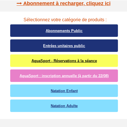
Abonnement à recharger, cliquez ici
Sélectionnez votre catégorie de produits :
Abonnements Public
Entrées unitaires public
AquaSport - Réservations à la séance
AquaSport : inscription annuelle (à partir du 22/08)
Natation Enfant
Natation Adulte