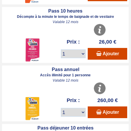
Pass 10 heures
Décompte à la minute le temps de baignade et de vestiaire
Valable 12 mois
Prix :
26,00 €
Ajouter
Pass annuel
Accès illimité pour 1 personne
Valable 12 mois
Prix :
260,00 €
Ajouter
Pass déjeuner 10 entrées