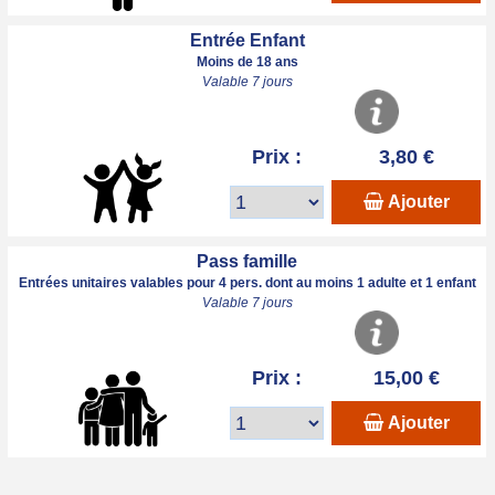
Entrée Enfant
Moins de 18 ans
Valable 7 jours
Prix :
3,80 €
Ajouter
Pass famille
Entrées unitaires valables pour 4 pers. dont au moins 1 adulte et 1 enfant
Valable 7 jours
Prix :
15,00 €
Ajouter