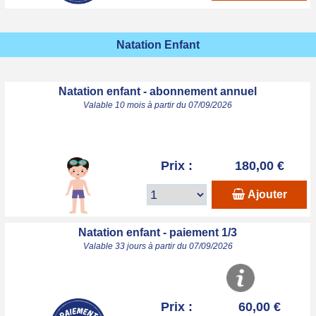
Natation Enfant
Natation enfant - abonnement annuel
Valable 10 mois à partir du 07/09/2026
Prix :
180,00 €
Ajouter
Natation enfant - paiement 1/3
Valable 33 jours à partir du 07/09/2026
Prix :
60,00 €