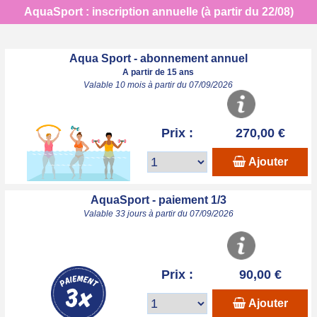
AquaSport : inscription annuelle (à partir du 22/08)
Aqua Sport - abonnement annuel
A partir de 15 ans
Valable 10 mois à partir du 07/09/2026
Prix :
270,00 €
Ajouter
AquaSport - paiement 1/3
Valable 33 jours à partir du 07/09/2026
Prix :
90,00 €
Ajouter