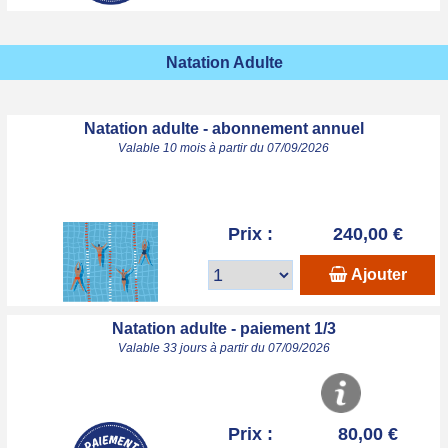
Natation Adulte
Natation adulte - abonnement annuel
Valable 10 mois à partir du 07/09/2026
Prix :
240,00 €
Ajouter
Natation adulte - paiement 1/3
Valable 33 jours à partir du 07/09/2026
Prix :
80,00 €