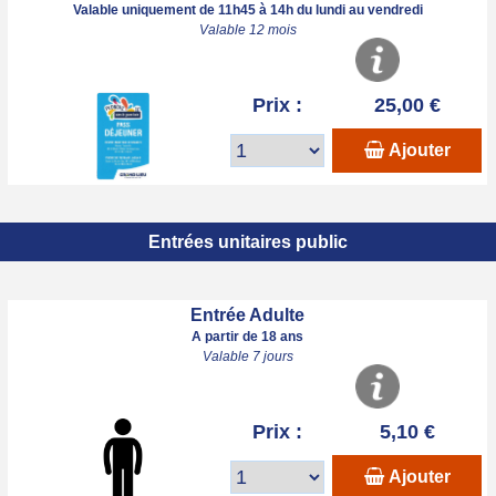
Valable uniquement de 11h45 à 14h du lundi au vendredi
Valable 12 mois
Prix :
25,00 €
Ajouter
Entrées unitaires public
Entrée Adulte
A partir de 18 ans
Valable 7 jours
Prix :
5,10 €
Ajouter