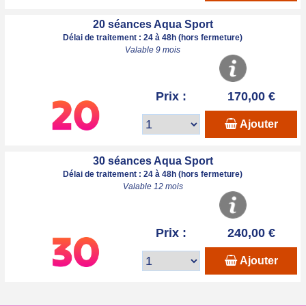
20 séances Aqua Sport
Délai de traitement : 24 à 48h (hors fermeture)
Valable 9 mois
Prix :
170,00 €
Ajouter
30 séances Aqua Sport
Délai de traitement : 24 à 48h (hors fermeture)
Valable 12 mois
Prix :
240,00 €
Ajouter