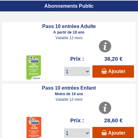
Abonnements Public
Pass 10 entrées Adulte
A partir de 18 ans
Valable 12 mois
Prix :
38,20 €
Ajouter
Pass 10 entrées Enfant
Moins de 18 ans
Valable 12 mois
Prix :
28,60 €
Ajouter