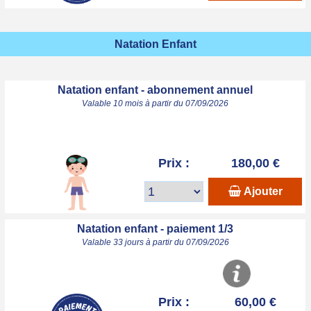
Natation Enfant
Natation enfant - abonnement annuel
Valable 10 mois à partir du 07/09/2026
Prix :
180,00 €
Ajouter
Natation enfant - paiement 1/3
Valable 33 jours à partir du 07/09/2026
Prix :
60,00 €