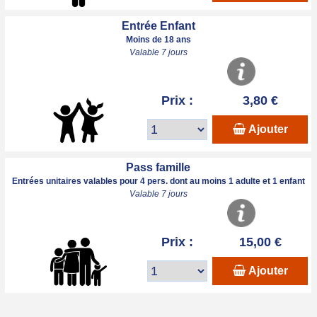
Entrée Enfant
Moins de 18 ans
Valable 7 jours
Prix :
3,80 €
Ajouter
Pass famille
Entrées unitaires valables pour 4 pers. dont au moins 1 adulte et 1 enfant
Valable 7 jours
Prix :
15,00 €
Ajouter