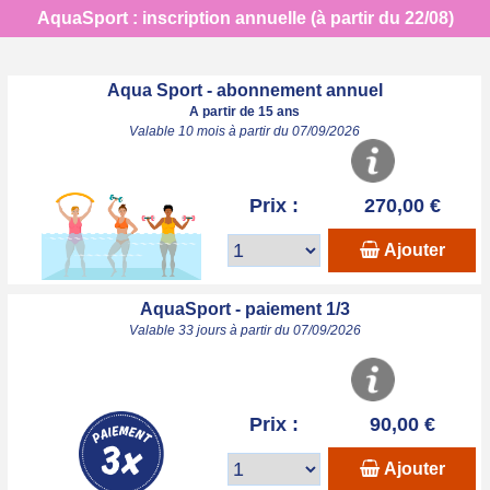
AquaSport : inscription annuelle (à partir du 22/08)
Aqua Sport - abonnement annuel
A partir de 15 ans
Valable 10 mois à partir du 07/09/2026
Prix :
270,00 €
Ajouter
AquaSport - paiement 1/3
Valable 33 jours à partir du 07/09/2026
Prix :
90,00 €
Ajouter