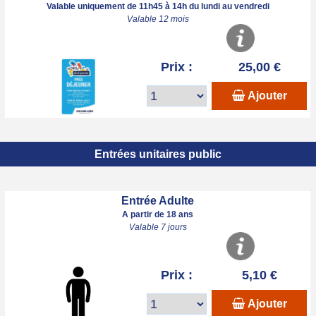
Valable uniquement de 11h45 à 14h du lundi au vendredi
Valable 12 mois
Prix :
25,00 €
Ajouter
Entrées unitaires public
Entrée Adulte
A partir de 18 ans
Valable 7 jours
Prix :
5,10 €
Ajouter