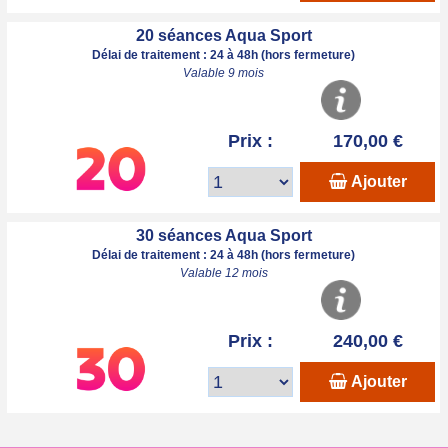
20 séances Aqua Sport
Délai de traitement : 24 à 48h (hors fermeture)
Valable 9 mois
Prix :
170,00 €
Ajouter
30 séances Aqua Sport
Délai de traitement : 24 à 48h (hors fermeture)
Valable 12 mois
Prix :
240,00 €
Ajouter