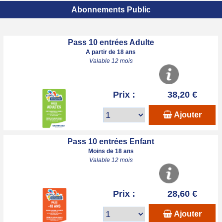
Abonnements Public
Pass 10 entrées Adulte
A partir de 18 ans
Valable 12 mois
Prix :
38,20 €
Ajouter
Pass 10 entrées Enfant
Moins de 18 ans
Valable 12 mois
Prix :
28,60 €
Ajouter