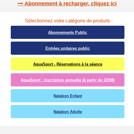
Abonnement à recharger, cliquez ici
Sélectionnez votre catégorie de produits :
Abonnements Public
Entrées unitaires public
AquaSport - Réservations à la séance
AquaSport : inscription annuelle (à partir du 22/08)
Natation Enfant
Natation Adulte