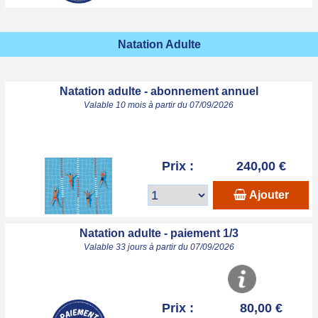
Natation Adulte
Natation adulte - abonnement annuel
Valable 10 mois à partir du 07/09/2026
Prix :
240,00 €
Ajouter
Natation adulte - paiement 1/3
Valable 33 jours à partir du 07/09/2026
Prix :
80,00 €