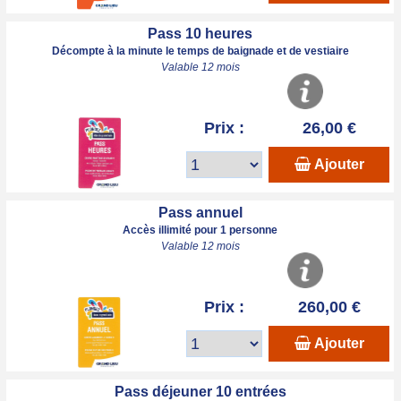
Pass 10 heures
Décompte à la minute le temps de baignade et de vestiaire
Valable 12 mois
Prix :
26,00 €
Ajouter
Pass annuel
Accès illimité pour 1 personne
Valable 12 mois
Prix :
260,00 €
Ajouter
Pass déjeuner 10 entrées