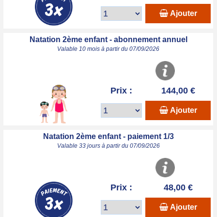
Ajouter
Natation 2ème enfant - abonnement annuel
Valable 10 mois à partir du 07/09/2026
Prix :
144,00 €
Ajouter
Natation 2ème enfant - paiement 1/3
Valable 33 jours à partir du 07/09/2026
Prix :
48,00 €
Ajouter