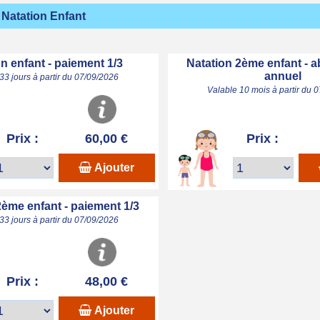
Natation Enfant
n enfant - paiement 1/3
Natation 2ème enfant -
annuel
33 jours à partir du 07/09/2026
Valable 10 mois à partir du 
Prix :
60,00 €
Prix :
Ajouter
2ème enfant - paiement 1/3
33 jours à partir du 07/09/2026
Prix :
48,00 €
Ajouter