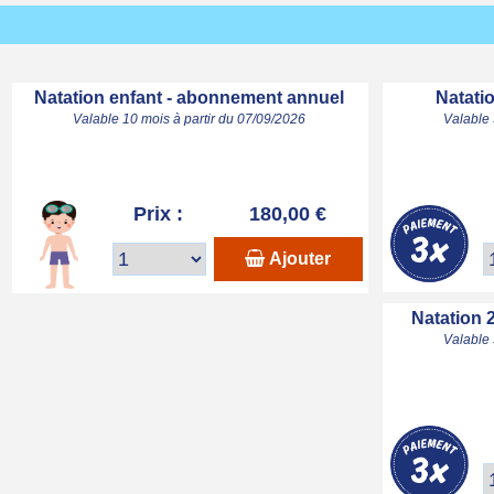
Natation enfant - abonnement annuel
Natatio
Valable 10 mois à partir du 07/09/2026
Valable 
Prix :
180,00 €
Ajouter
Natation 
Valable 