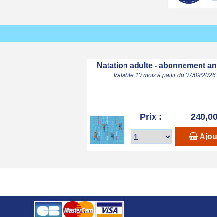
Natation adulte - abonnement an
Valable 10 mois à partir du 07/09/2026
Prix :
240,00
Ajou