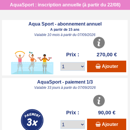
AquaSport : inscription annuelle (à partir du 22/08)
Aqua Sport - abonnement annuel
A partir de 15 ans
Valable 10 mois à partir du 07/09/2026
Prix :
270,00 €
Ajouter
AquaSport - paiement 1/3
Valable 33 jours à partir du 07/09/2026
Prix :
90,00 €
Ajouter