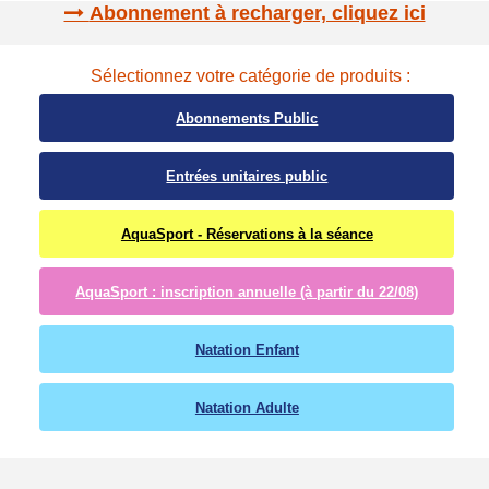
Abonnement à recharger, cliquez ici
Sélectionnez votre catégorie de produits :
Abonnements Public
Entrées unitaires public
AquaSport - Réservations à la séance
AquaSport : inscription annuelle (à partir du 22/08)
Natation Enfant
Natation Adulte