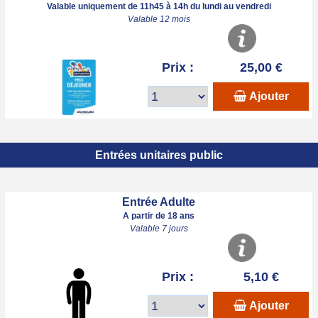
Valable uniquement de 11h45 à 14h du lundi au vendredi
Valable 12 mois
Prix :
25,00 €
Ajouter
Entrées unitaires public
Entrée Adulte
A partir de 18 ans
Valable 7 jours
Prix :
5,10 €
Ajouter