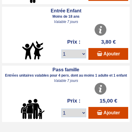
Entrée Enfant
Moins de 18 ans
Valable 7 jours
Prix :
3,80 €
Ajouter
Pass famille
Entrées unitaires valables pour 4 pers. dont au moins 1 adulte et 1 enfant
Valable 7 jours
Prix :
15,00 €
Ajouter