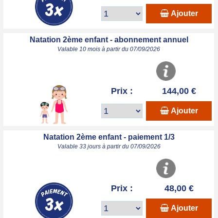
Ajouter
Natation 2ème enfant - abonnement annuel
Valable 10 mois à partir du 07/09/2026
Prix :
144,00 €
Ajouter
Natation 2ème enfant - paiement 1/3
Valable 33 jours à partir du 07/09/2026
Prix :
48,00 €
Ajouter