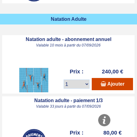
Natation Adulte
Natation adulte - abonnement annuel
Valable 10 mois à partir du 07/09/2026
Prix :
240,00 €
Ajouter
Natation adulte - paiement 1/3
Valable 33 jours à partir du 07/09/2026
Prix :
80,00 €