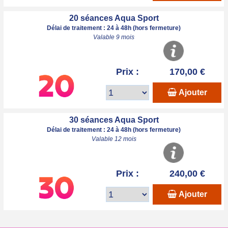
20 séances Aqua Sport
Délai de traitement : 24 à 48h (hors fermeture)
Valable 9 mois
Prix :
170,00 €
Ajouter
30 séances Aqua Sport
Délai de traitement : 24 à 48h (hors fermeture)
Valable 12 mois
Prix :
240,00 €
Ajouter