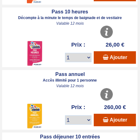
Pass 10 heures
Décompte à la minute le temps de baignade et de vestiaire
Valable 12 mois
Prix :
26,00 €
Ajouter
Pass annuel
Accès illimité pour 1 personne
Valable 12 mois
Prix :
260,00 €
Ajouter
Pass déjeuner 10 entrées