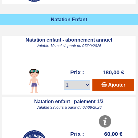
Natation Enfant
Natation enfant - abonnement annuel
Valable 10 mois à partir du 07/09/2026
Prix :
180,00 €
Ajouter
Natation enfant - paiement 1/3
Valable 33 jours à partir du 07/09/2026
Prix :
60,00 €