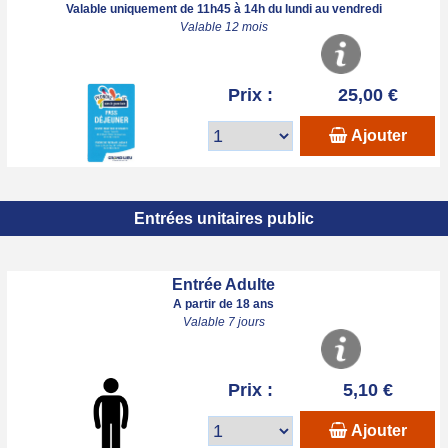
Valable uniquement de 11h45 à 14h du lundi au vendredi
Valable 12 mois
Prix :
25,00 €
Ajouter
Entrées unitaires public
Entrée Adulte
A partir de 18 ans
Valable 7 jours
Prix :
5,10 €
Ajouter