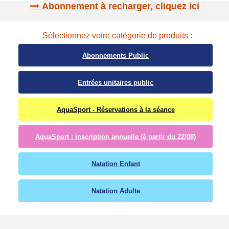
Abonnement à recharger, cliquez ici
Sélectionnez votre catégorie de produits :
Abonnements Public
Entrées unitaires public
AquaSport - Réservations à la séance
AquaSport : inscription annuelle (à partir du 22/08)
Natation Enfant
Natation Adulte