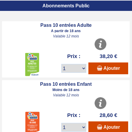
Abonnements Public
Pass 10 entrées Adulte
A partir de 18 ans
Valable 12 mois
Prix :
38,20 €
Ajouter
Pass 10 entrées Enfant
Moins de 18 ans
Valable 12 mois
Prix :
28,60 €
Ajouter