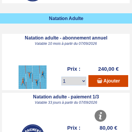
Natation Adulte
Natation adulte - abonnement annuel
Valable 10 mois à partir du 07/09/2026
Prix :
240,00 €
Ajouter
Natation adulte - paiement 1/3
Valable 33 jours à partir du 07/09/2026
Prix :
80,00 €