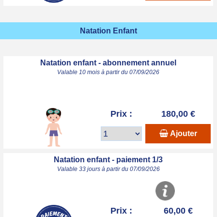
Natation Enfant
Natation enfant - abonnement annuel
Valable 10 mois à partir du 07/09/2026
Prix :
180,00 €
Ajouter
Natation enfant - paiement 1/3
Valable 33 jours à partir du 07/09/2026
Prix :
60,00 €