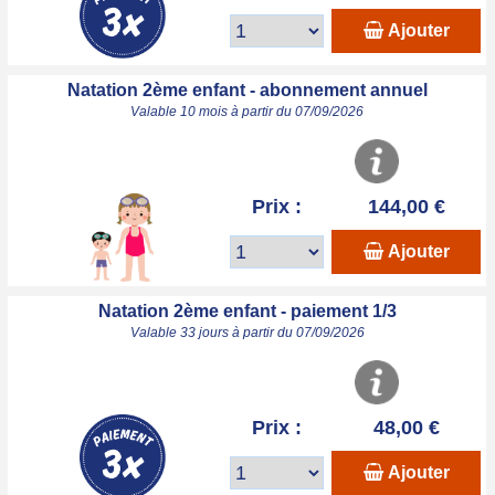
Ajouter
Natation 2ème enfant - abonnement annuel
Valable 10 mois à partir du 07/09/2026
Prix :
144,00 €
Ajouter
Natation 2ème enfant - paiement 1/3
Valable 33 jours à partir du 07/09/2026
Prix :
48,00 €
Ajouter