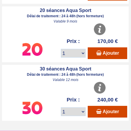
20 séances Aqua Sport
Délai de traitement : 24 à 48h (hors fermeture)
Valable 9 mois
Prix :
170,00 €
Ajouter
30 séances Aqua Sport
Délai de traitement : 24 à 48h (hors fermeture)
Valable 12 mois
Prix :
240,00 €
Ajouter