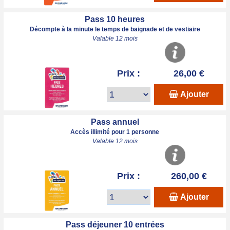
Pass 10 heures
Décompte à la minute le temps de baignade et de vestiaire
Valable 12 mois
Prix :
26,00 €
Ajouter
Pass annuel
Accès illimité pour 1 personne
Valable 12 mois
Prix :
260,00 €
Ajouter
Pass déjeuner 10 entrées