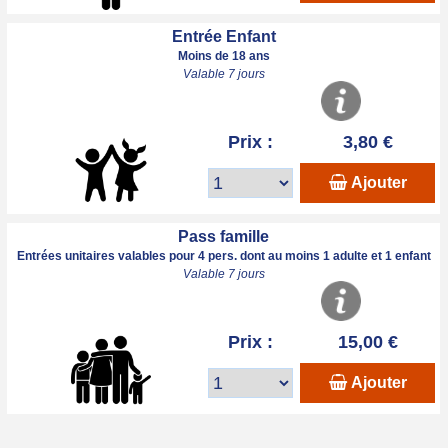
Entrée Enfant
Moins de 18 ans
Valable 7 jours
Prix :
3,80 €
Ajouter
Pass famille
Entrées unitaires valables pour 4 pers. dont au moins 1 adulte et 1 enfant
Valable 7 jours
Prix :
15,00 €
Ajouter