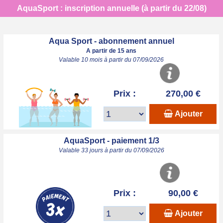
AquaSport : inscription annuelle (à partir du 22/08)
Aqua Sport - abonnement annuel
A partir de 15 ans
Valable 10 mois à partir du 07/09/2026
Prix :
270,00 €
Ajouter
AquaSport - paiement 1/3
Valable 33 jours à partir du 07/09/2026
Prix :
90,00 €
Ajouter