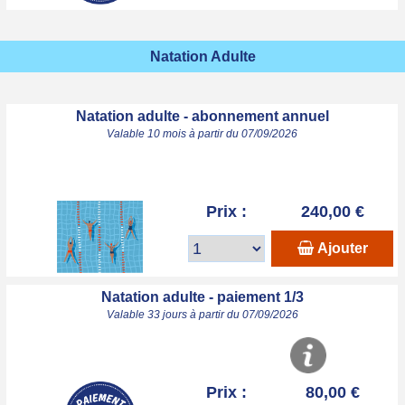
Natation Adulte
Natation adulte - abonnement annuel
Valable 10 mois à partir du 07/09/2026
Prix :
240,00 €
Ajouter
Natation adulte - paiement 1/3
Valable 33 jours à partir du 07/09/2026
Prix :
80,00 €