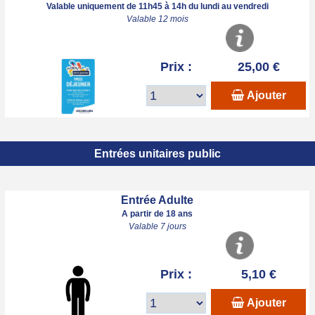
Valable uniquement de 11h45 à 14h du lundi au vendredi
Valable 12 mois
Prix :
25,00 €
Ajouter
Entrées unitaires public
Entrée Adulte
A partir de 18 ans
Valable 7 jours
Prix :
5,10 €
Ajouter