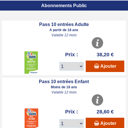
Abonnements Public
Pass 10 entrées Adulte
A partir de 18 ans
Valable 12 mois
Prix :
38,20 €
Ajouter
Pass 10 entrées Enfant
Moins de 18 ans
Valable 12 mois
Prix :
28,60 €
Ajouter