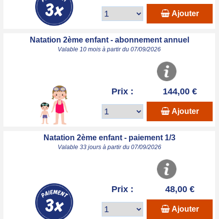
Ajouter
Natation 2ème enfant - abonnement annuel
Valable 10 mois à partir du 07/09/2026
Prix :
144,00 €
Ajouter
Natation 2ème enfant - paiement 1/3
Valable 33 jours à partir du 07/09/2026
Prix :
48,00 €
Ajouter