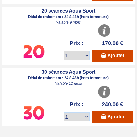
20 séances Aqua Sport
Délai de traitement : 24 à 48h (hors fermeture)
Valable 9 mois
Prix :
170,00 €
Ajouter
30 séances Aqua Sport
Délai de traitement : 24 à 48h (hors fermeture)
Valable 12 mois
Prix :
240,00 €
Ajouter