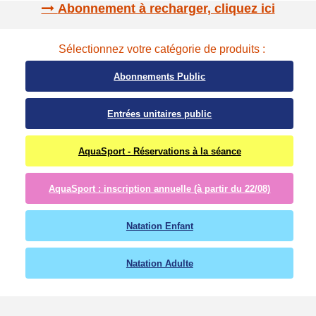
Abonnement à recharger, cliquez ici
Sélectionnez votre catégorie de produits :
Abonnements Public
Entrées unitaires public
AquaSport - Réservations à la séance
AquaSport : inscription annuelle (à partir du 22/08)
Natation Enfant
Natation Adulte