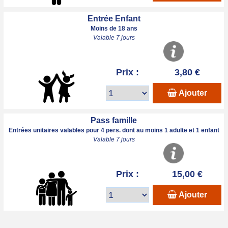
Entrée Enfant
Moins de 18 ans
Valable 7 jours
Prix :
3,80 €
Ajouter
Pass famille
Entrées unitaires valables pour 4 pers. dont au moins 1 adulte et 1 enfant
Valable 7 jours
Prix :
15,00 €
Ajouter