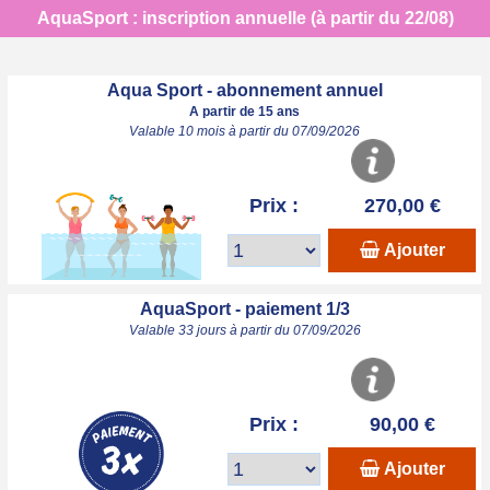
AquaSport : inscription annuelle (à partir du 22/08)
Aqua Sport - abonnement annuel
A partir de 15 ans
Valable 10 mois à partir du 07/09/2026
Prix :
270,00 €
Ajouter
AquaSport - paiement 1/3
Valable 33 jours à partir du 07/09/2026
Prix :
90,00 €
Ajouter