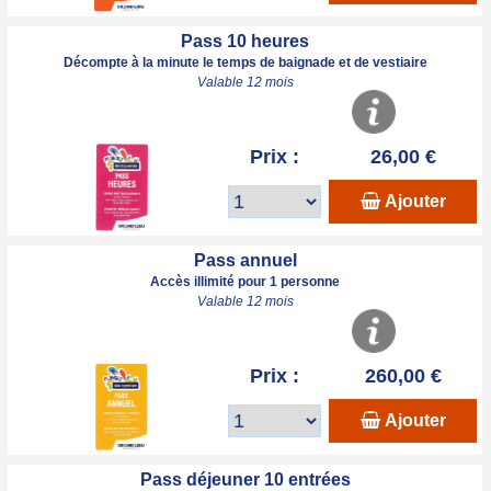
Pass 10 heures
Décompte à la minute le temps de baignade et de vestiaire
Valable 12 mois
Prix :
26,00 €
Ajouter
Pass annuel
Accès illimité pour 1 personne
Valable 12 mois
Prix :
260,00 €
Ajouter
Pass déjeuner 10 entrées