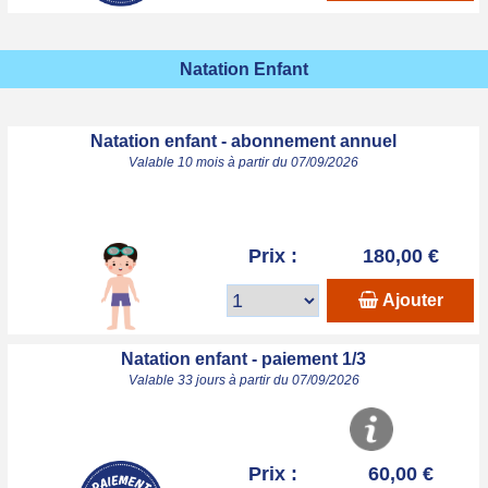
Natation Enfant
Natation enfant - abonnement annuel
Valable 10 mois à partir du 07/09/2026
Prix :
180,00 €
Ajouter
Natation enfant - paiement 1/3
Valable 33 jours à partir du 07/09/2026
Prix :
60,00 €