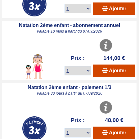
Ajouter
Natation 2ème enfant - abonnement annuel
Valable 10 mois à partir du 07/09/2026
Prix :
144,00 €
Ajouter
Natation 2ème enfant - paiement 1/3
Valable 33 jours à partir du 07/09/2026
Prix :
48,00 €
Ajouter