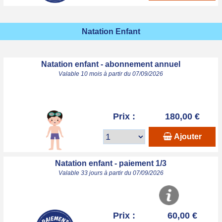
Natation Enfant
Natation enfant - abonnement annuel
Valable 10 mois à partir du 07/09/2026
Prix :
180,00 €
Ajouter
Natation enfant - paiement 1/3
Valable 33 jours à partir du 07/09/2026
Prix :
60,00 €