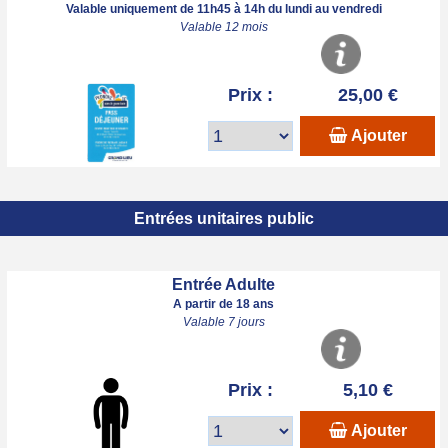
Valable uniquement de 11h45 à 14h du lundi au vendredi
Valable 12 mois
Prix :
25,00 €
Ajouter
Entrées unitaires public
Entrée Adulte
A partir de 18 ans
Valable 7 jours
Prix :
5,10 €
Ajouter