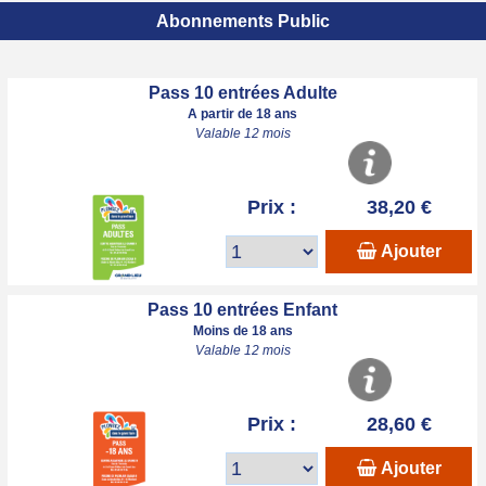
Abonnements Public
Pass 10 entrées Adulte
A partir de 18 ans
Valable 12 mois
Prix :
38,20 €
Ajouter
Pass 10 entrées Enfant
Moins de 18 ans
Valable 12 mois
Prix :
28,60 €
Ajouter