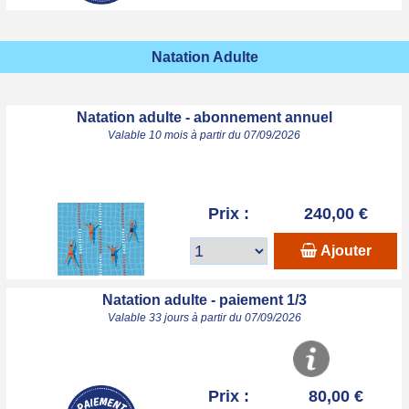
Natation Adulte
Natation adulte - abonnement annuel
Valable 10 mois à partir du 07/09/2026
Prix :
240,00 €
Ajouter
Natation adulte - paiement 1/3
Valable 33 jours à partir du 07/09/2026
Prix :
80,00 €