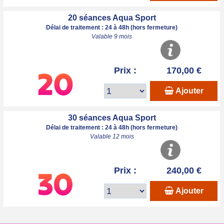
20 séances Aqua Sport
Délai de traitement : 24 à 48h (hors fermeture)
Valable 9 mois
Prix :
170,00 €
Ajouter
30 séances Aqua Sport
Délai de traitement : 24 à 48h (hors fermeture)
Valable 12 mois
Prix :
240,00 €
Ajouter