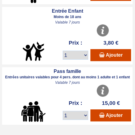
Entrée Enfant
Moins de 18 ans
Valable 7 jours
Prix :
3,80 €
Ajouter
Pass famille
Entrées unitaires valables pour 4 pers. dont au moins 1 adulte et 1 enfant
Valable 7 jours
Prix :
15,00 €
Ajouter