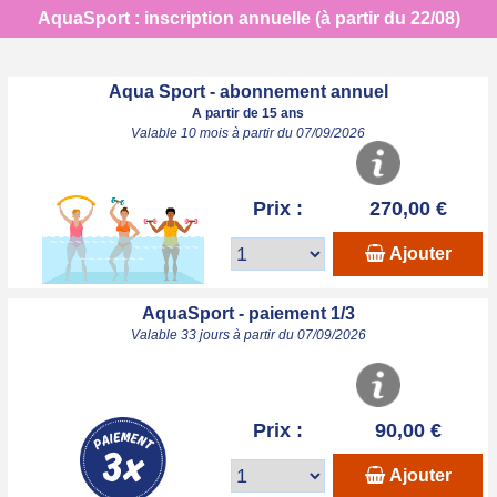
AquaSport : inscription annuelle (à partir du 22/08)
Aqua Sport - abonnement annuel
A partir de 15 ans
Valable 10 mois à partir du 07/09/2026
Prix :
270,00 €
Ajouter
AquaSport - paiement 1/3
Valable 33 jours à partir du 07/09/2026
Prix :
90,00 €
Ajouter