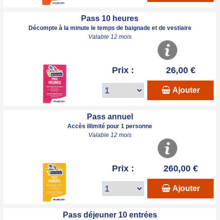
Pass 10 heures
Décompte à la minute le temps de baignade et de vestiaire
Valable 12 mois
Prix :
26,00 €
Ajouter
Pass annuel
Accès illimité pour 1 personne
Valable 12 mois
Prix :
260,00 €
Ajouter
Pass déjeuner 10 entrées