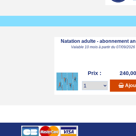
Natation adulte - abonnement an
Valable 10 mois à partir du 07/09/2026
Prix :
240,00
Ajou