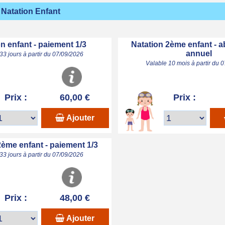
Natation Enfant
n enfant - paiement 1/3
Natation 2ème enfant -
annuel
33 jours à partir du 07/09/2026
Valable 10 mois à partir du 
Prix :
60,00 €
Prix :
Ajouter
2ème enfant - paiement 1/3
33 jours à partir du 07/09/2026
Prix :
48,00 €
Ajouter