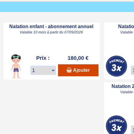
Natation enfant - abonnement annuel
Natatio
Valable 10 mois à partir du 07/09/2026
Valable 
Prix :
180,00 €
Ajouter
Natation 
Valable 