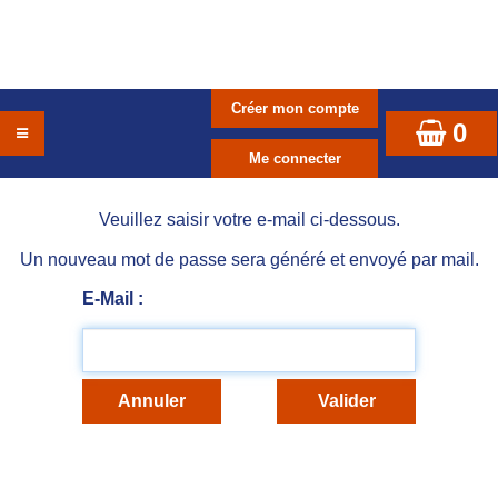
0
Veuillez saisir votre e-mail ci-dessous.
Un nouveau mot de passe sera généré et envoyé par mail.
E-Mail :