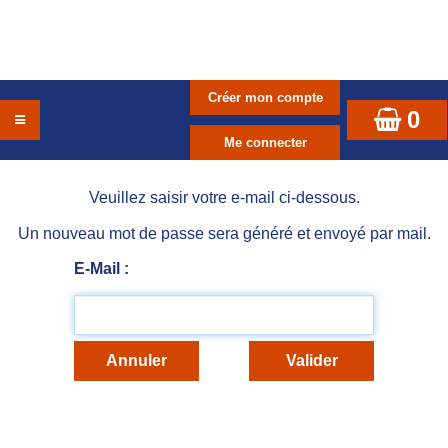
0
Veuillez saisir votre e-mail ci-dessous.
Un nouveau mot de passe sera généré et envoyé par mail.
E-Mail :