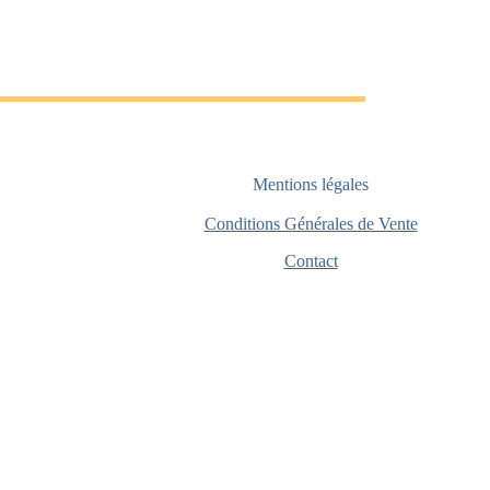
Mentions légales
Conditions Générales de Vente
Contact