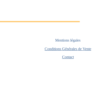
Mentions légales
Conditions Générales de Vente
Contact