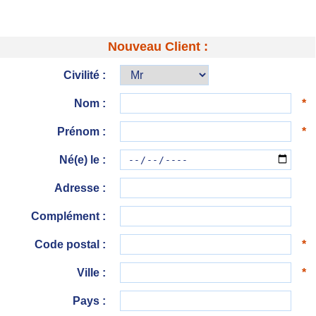
Nouveau Client :
Civilité :
Nom :
*
Prénom :
*
Né(e) le :
Adresse :
Complément :
Code postal :
*
Ville :
*
Pays :