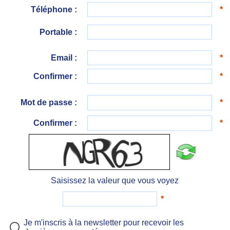
Téléphone :
*
Portable :
Email :
*
Confirmer :
*
Mot de passe :
*
Confirmer :
*
Saisissez la valeur que vous voyez
*
Je m'inscris à la newsletter pour recevoir les