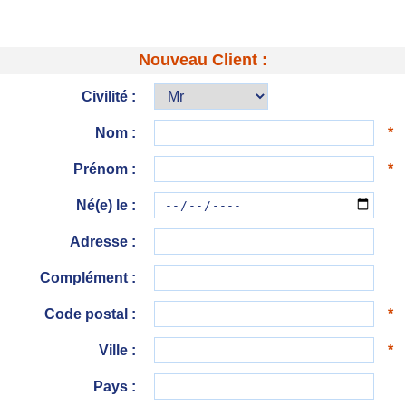
Nouveau Client :
Civilité :
Nom :
*
Prénom :
*
Né(e) le :
Adresse :
Complément :
Code postal :
*
Ville :
*
Pays :