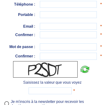
Téléphone :
*
Portable :
Email :
*
Confirmer :
*
Mot de passe :
*
Confirmer :
*
Saisissez la valeur que vous voyez
*
Je m'inscris à la newsletter pour recevoir les